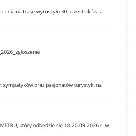
 dnia na trasę wyruszyło 30 uczestników, a
_2026_zgloszenie
, sympatyków oraz pasjonatów turystyki na
METRU, który odbędzie się 18-20.09.2026 r. w