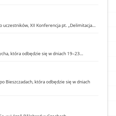
uczestników, XII Konferencja pt. „Delimitacja…
ycha, która odbędzie się w dniach 19–23…
o Bieszczadach, która odbędzie się w dniach