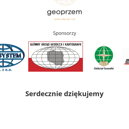
Sponsorzy
Serdecznie dziękujemy