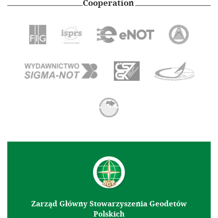
Cooperation
Zarząd Główny Stowarzyszenia Geodetów
Polskich