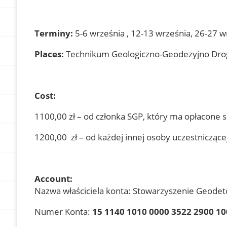
Terminy:
5-6 września , 12-13 września, 26-27 w
Places:
Technikum Geologiczno-Geodezyjno Drogo
Cost:
1100,00 zł – od członka SGP, który ma opłacone s
1200,00 zł – od każdej innej osoby uczestniczące
Account:
Nazwa właściciela konta: Stowarzyszenie Geodet
Numer Konta:
15 1140 1010 0000 3522 2900 