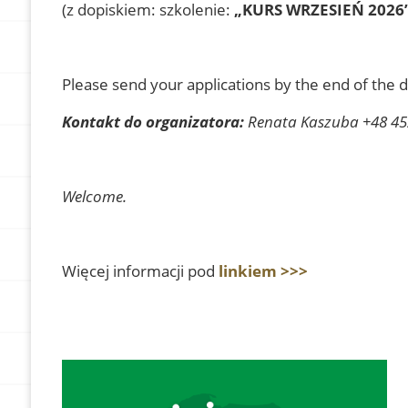
(z dopiskiem: szkolenie:
„KURS WRZESIEŃ 2026
Please send your applications by the end of the 
Kontakt do organizatora:
Renata Kaszuba +48 45
Welcome.
Więcej informacji pod
linkiem >>>