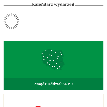
Kalendarz wydarzeń
Znajdź Oddział SGP
