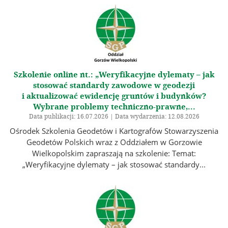
Szkolenie online nt.: „Weryfikacyjne dylematy – jak
stosować standardy zawodowe w geodezji
i aktualizować ewidencję gruntów i budynków?
Wybrane problemy techniczno-prawne,...
Data publikacji: 16.07.2026 | Data wydarzenia: 12.08.2026
Ośrodek Szkolenia Geodetów i Kartografów Stowarzyszenia
Geodetów Polskich wraz z Oddziałem w Gorzowie
Wielkopolskim zapraszają na szkolenie: Temat:
„Weryfikacyjne dylematy – jak stosować standardy...