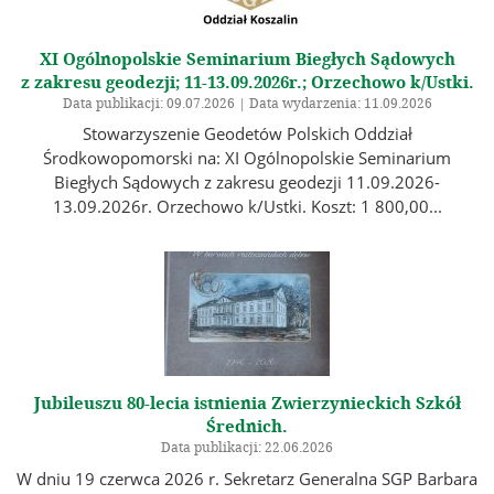
XI Ogólnopolskie Seminarium Biegłych Sądowych
z zakresu geodezji; 11-13.09.2026r.; Orzechowo k/Ustki.
Data publikacji: 09.07.2026 | Data wydarzenia: 11.09.2026
Stowarzyszenie Geodetów Polskich Oddział
Środkowopomorski na: XI Ogólnopolskie Seminarium
Biegłych Sądowych z zakresu geodezji 11.09.2026-
13.09.2026r. Orzechowo k/Ustki. Koszt: 1 800,00...
Jubileuszu 80-lecia istnienia Zwierzynieckich Szkół
Średnich.
Data publikacji: 22.06.2026
W dniu 19 czerwca 2026 r. Sekretarz Generalna SGP Barbara