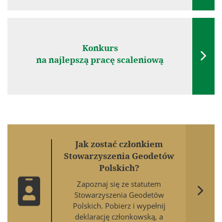
Konkurs

na najlepszą pracę scaleniową
Jak zostać członkiem
Stowarzyszenia Geodetów
Polskich?
Zapoznaj się ze statutem

Stowarzyszenia Geodetów
Polskich. Pobierz i wypełnij
deklarację członkowską, a