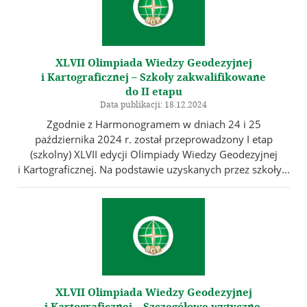
XLVII Olimpiada Wiedzy Geodezyjnej
i Kartograficznej – Szkoły zakwalifikowane
do II etapu
Data publikacji: 18.12.2024
Zgodnie z Harmonogramem w dniach 24 i 25
października 2024 r. został przeprowadzony I etap
(szkolny) XLVII edycji Olimpiady Wiedzy Geodezyjnej
i Kartograficznej. Na podstawie uzyskanych przez szkoły...
XLVII Olimpiada Wiedzy Geodezyjnej
i Kartograficznej – Szczegółowe wytyczne,