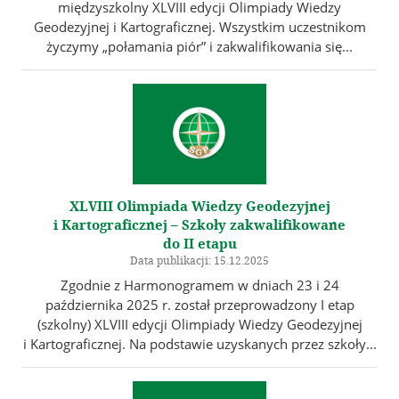
międzyszkolny XLVIII edycji Olimpiady Wiedzy
Geodezyjnej i Kartograficznej. Wszystkim uczestnikom
życzymy „połamania piór” i zakwalifikowania się...
XLVIII Olimpiada Wiedzy Geodezyjnej
i Kartograficznej – Szkoły zakwalifikowane
do II etapu
Data publikacji: 15.12.2025
Zgodnie z Harmonogramem w dniach 23 i 24
października 2025 r. został przeprowadzony I etap
(szkolny) XLVIII edycji Olimpiady Wiedzy Geodezyjnej
i Kartograficznej. Na podstawie uzyskanych przez szkoły...