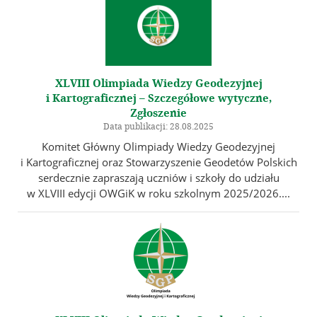
XLVIII Olimpiada Wiedzy Geodezyjnej
i Kartograficznej – Szczegółowe wytyczne,
Zgłoszenie
Data publikacji: 28.08.2025
Komitet Główny Olimpiady Wiedzy Geodezyjnej
i Kartograficznej oraz Stowarzyszenie Geodetów Polskich
serdecznie zapraszają uczniów i szkoły do udziału
w XLVIII edycji OWGiK w roku szkolnym 2025/2026....