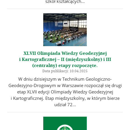
szkół kształcących...
XLVII Olimpiada Wiedzy Geodezyjnej
i Kartograficznej – II (międzyszkolny) i III
(centralny) etapy rozpoczęte.
Data publikacji: 10.04.2025
W dniu dzisiejszym w Technikum Geologiczno-
Geodezyjno-Drogowym w Warszawie rozpoczął się drugi
etap XLVII edycji Olimpiady Wiedzy Geodezyjnej
i Kartograficznej. Etap międzyszkolny, w którym bierze
udział 72...