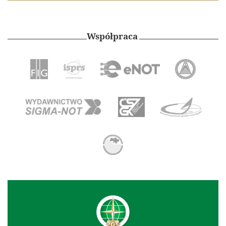
Współpraca