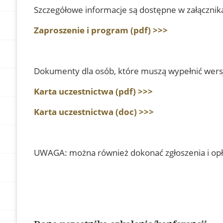
Szczegółowe informacje są dostępne w załącznika
Zaproszenie i program (pdf) >>>
Dokumenty dla osób, które muszą wypełnić wersję
Karta uczestnictwa (pdf) >>>
Karta uczestnictwa (doc) >>>
UWAGA: można również dokonać zgłoszenia i opł