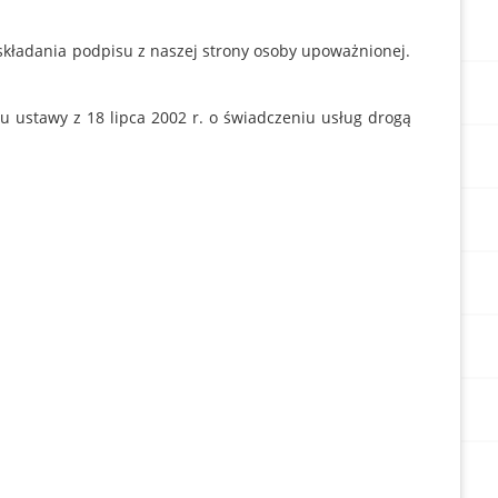
składania podpisu z naszej strony osoby upoważnionej.
 ustawy z 18 lipca 2002 r. o świadczeniu usług drogą