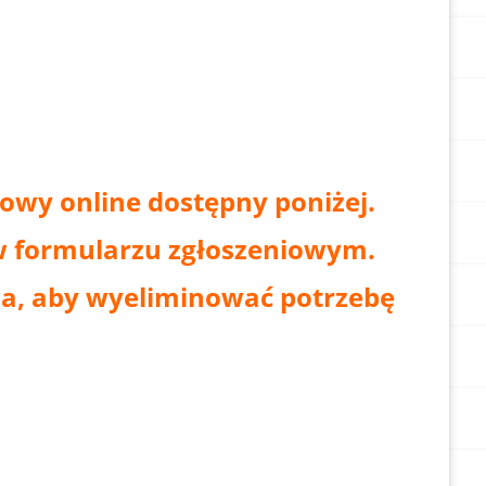
owy online dostępny poniżej.
w formularzu zgłoszeniowym.
a, aby wyeliminować potrzebę