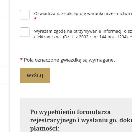
Oświadczam, że akceptuję warunki uczestnictwa i
*
Wyrażam zgodę na otrzymywanie informacji o szk
elektroniczną. (Dz.U. z 2002 r. nr 144 poz. 1204).
*
Pola oznaczone gwiazdką są wymagane.
Po wypełnieniu formularza
rejestracyjnego i wysłaniu go, dok
płatności: