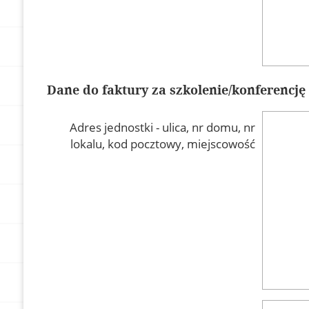
Dane do faktury za szkolenie/konferencję
Adres jednostki - ulica, nr domu, nr
lokalu, kod pocztowy, miejscowość