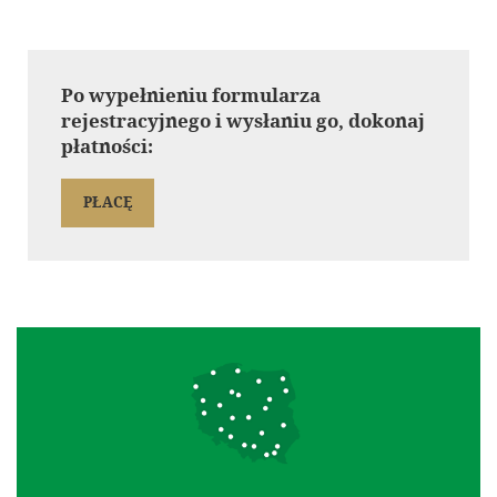
Po wypełnieniu formularza
rejestracyjnego i wysłaniu go, dokonaj
płatności:
PŁACĘ