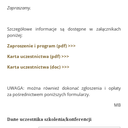
Zapraszamy.
Szczegółowe informacje są dostępne w załącznikach
poniżej:
Zaproszenie i program (pdf) >>>
Karta uczestnictwa (pdf) >>>
Karta uczestnictwa (doc) >>>
UWAGA: można również dokonać zgłoszenia i opłaty
za pośrednictwem poniższych formularzy.
MB
Dane uczestnika szkolenia/konferencji