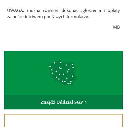
UWAGA: można również dokonać zgłoszenia i opłaty
za pośrednictwem poniższych formularzy.
MB
Znajdź Oddział SGP
