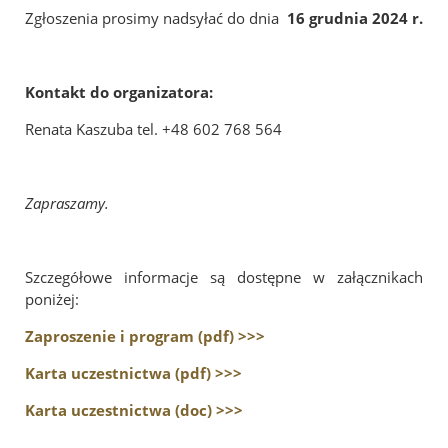
Zgłoszenia prosimy nadsyłać do dnia
16 grudnia 2024 r.
Kontakt do organizatora:
Renata Kaszuba tel. +48 602 768 564
Zapraszamy.
Szczegółowe informacje są dostępne w załącznikach
poniżej:
Zaproszenie i program (pdf) >>>
Karta uczestnictwa (pdf) >>>
Karta uczestnictwa (doc) >>>