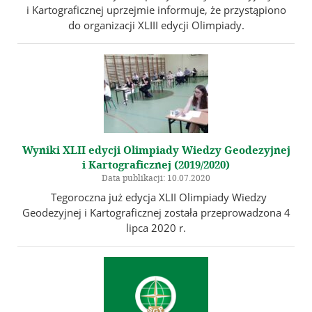
i Kartograficznej uprzejmie informuje, że przystąpiono
do organizacji XLIII edycji Olimpiady.
Wyniki XLII edycji Olimpiady Wiedzy Geodezyjnej
i Kartograficznej (2019/2020)
Data publikacji: 10.07.2020
Tegoroczna już edycja XLII Olimpiady Wiedzy
Geodezyjnej i Kartograficznej została przeprowadzona 4
lipca 2020 r.