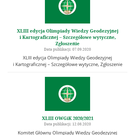
XLIII edycja Olimpiady Wiedzy Geodezyjnej
i Kartograficznej – Szczegółowe wytyczne,
Zgłoszenie
Data publikacji: 07.09.2020
XLIII edycja Olimpiady Wiedzy Geodezyjnej
i Kartograficznej – Szczegółowe wytyczne, Zgłoszenie
XLIII OWGiK 2020/2021
Data publikacji: 12.08.2020
Komitet Główny Olimpiady Wiedzy Geodezyjnej