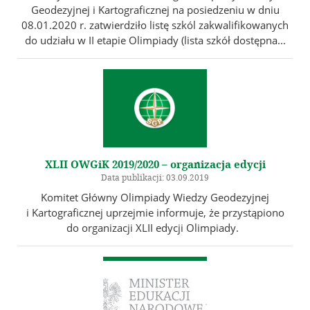
Geodezyjnej i Kartograficznej na posiedzeniu w dniu
08.01.2020 r. zatwierdziło listę szkól zakwalifikowanych
do udziału w II etapie Olimpiady (lista szkół dostępna...
XLII OWGiK 2019/2020 – organizacja edycji
Data publikacji: 03.09.2019
Komitet Główny Olimpiady Wiedzy Geodezyjnej
i Kartograficznej uprzejmie informuje, że przystąpiono
do organizacji XLII edycji Olimpiady.