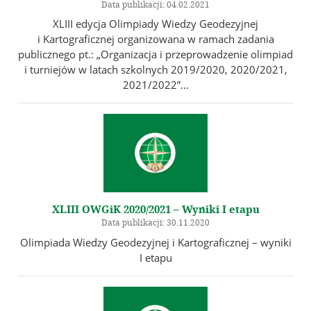
Data publikacji: 04.02.2021
XLIII edycja Olimpiady Wiedzy Geodezyjnej
i Kartograficznej organizowana w ramach zadania
publicznego pt.: „Organizacja i przeprowadzenie olimpiad
i turniejów w latach szkolnych 2019/2020, 2020/2021,
2021/2022”...
XLIII OWGiK 2020/2021 – Wyniki I etapu
Data publikacji: 30.11.2020
Olimpiada Wiedzy Geodezyjnej i Kartograficznej – wyniki
I etapu