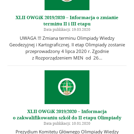
XLII OWGiK 2019/2020 – Informacja o zmianie
terminu II i III etapu
Data publikacji: 19.03.2020
UWAGA !!! Zmiana terminu Olimpiady Wiedzy
Geodezyjnej i Kartograficznej. II etap Olimpiady zostanie
przeprowadzony 4 lipca 2020 r. Zgodnie
z Rozporządzeniem MEN od 26...
XLII OWGiK 2019/2020 – Informacja
o zakwalifikowaniu szkół do II etapu Olimpiady
Data publikacji: 10.01.2020
Prezydium Komitetu Głównego Olimpiady Wiedzy